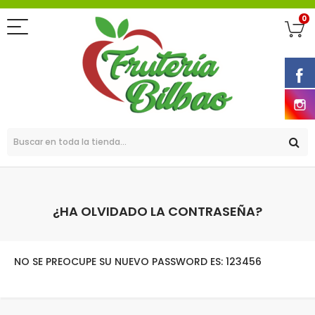
0
¿HA OLVIDADO LA CONTRASEÑA?
NO SE PREOCUPE SU NUEVO PASSWORD ES: 123456