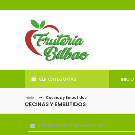
INICIO
VER CATEGORÍAS
Cecinas y Embutidos
Inicio
CECINAS Y EMBUTIDOS