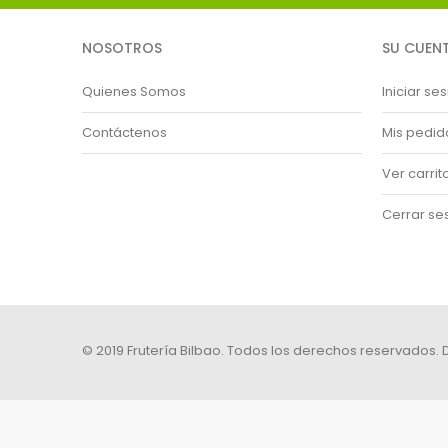
NOSOTROS
SU CUEN
Quienes Somos
Iniciar se
Contáctenos
Mis pedid
Ver carrit
Cerrar se
© 2019 Frutería Bilbao. Todos los derechos reservados.