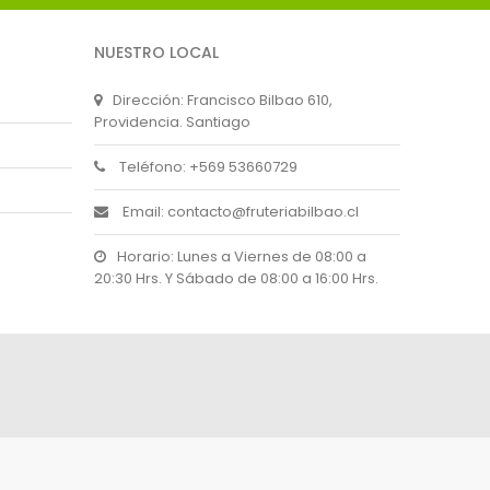
NUESTRO LOCAL
Dirección: Francisco Bilbao 610,
Providencia. Santiago
Teléfono: +569 53660729
Email: contacto@fruteriabilbao.cl
Horario: Lunes a Viernes de 08:00 a
20:30 Hrs. Y Sábado de 08:00 a 16:00 Hrs.