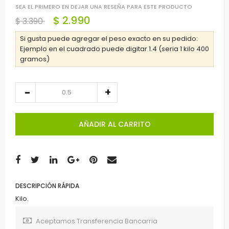
SEA EL PRIMERO EN DEJAR UNA RESEÑA PARA ESTE PRODUCTO
$ 2.990
$ 3.390
Si gusta puede agregar el peso exacto en su pedido:
Ejemplo en el cuadrado puede digitar 1.4 (seria 1 kilo 400
gramos)
AÑADIR AL CARRITO
DESCRIPCIÓN RÁPIDA
Kilo.
Aceptamos Transferencia Bancarria