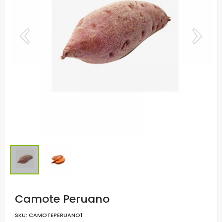
Camote Peruano
SKU:
CAMOTEPERUANO1