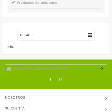
Productos Garantizados
DETALLES
Kilo.
NOSOTROS
SU CUENTA